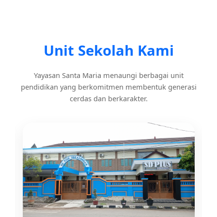
Unit Sekolah Kami
Yayasan Santa Maria menaungi berbagai unit
pendidikan yang berkomitmen membentuk generasi
cerdas dan berkarakter.