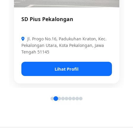
SD Pius Pekalongan
Jl. Progo No.16, Padukuhan Kraton, Kec.
Pekalongan Utara, Kota Pekalongan, Jawa
Tengah 51145
Lihat Profil